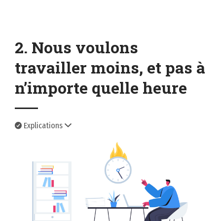
2. Nous voulons
travailler moins, et pas à
n’importe quelle heure
Explications