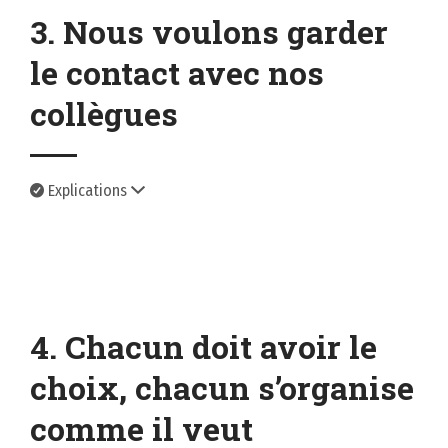
3. Nous voulons garder
le contact avec nos
collègues
Explications
4. Chacun doit avoir le
choix, chacun s’organise
comme il veut