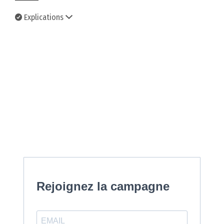
Explications
Rejoignez la campagne