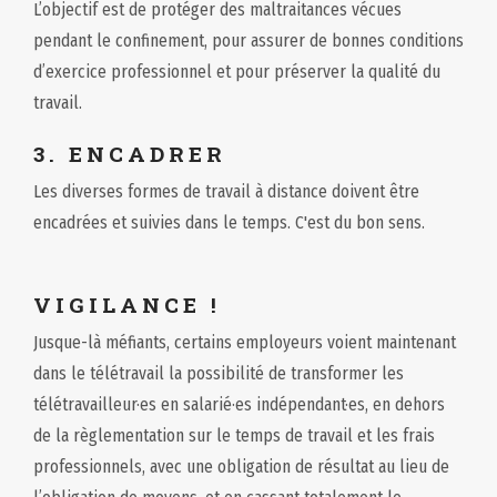
L’objectif est de protéger des mal­traitances vécues
pendant le confinement, pour assurer de bonnes conditions
d’exercice professionnel et pour préserver la qualité du
travail.
3. ENCADRER
Les diverses formes de travail à distance doivent être
encadrées et suivies dans le temps. C'est du bon sens.
VIGILANCE !
Jusque-là méfiants, certains employeurs voient maintenant
dans le télétravail la possibilité de transformer les
télétravailleur·es en salarié·es indépendant·es, en dehors
de la règlementation sur le temps de travail et les frais
professionnels, avec une obligation de résultat au lieu de