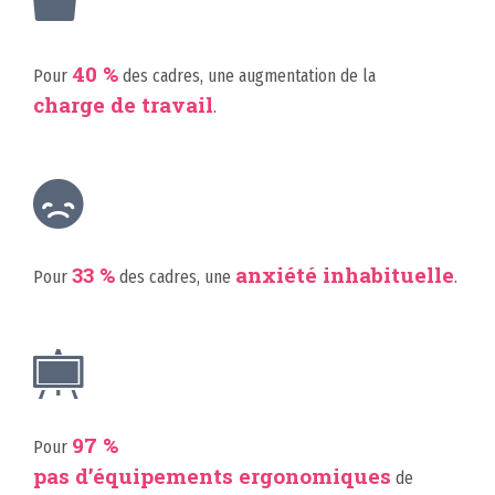
40 %
Pour
des cadres, une augmentation de la
charge de travail
.
33 %
anxiété inhabituelle
Pour
des cadres, une
.
97 %
Pour
pas d’équipements ergonomiques
de