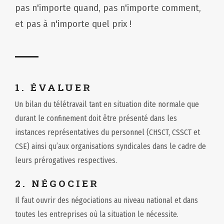
pas n'importe quand, pas n'importe comment,
et pas à n'importe quel prix !
1. ÉVALUER
Un bilan du télétravail tant en situation dite normale que
durant le confinement doit être présenté dans les
instances représentatives du personnel (CHSCT, CSSCT et
CSE) ainsi qu’aux organisations syndicales dans le cadre de
leurs prérogatives respectives.
2. NÉGOCIER
Il faut ouvrir des négociations au niveau national et dans
toutes les entreprises où la situation le nécessite.