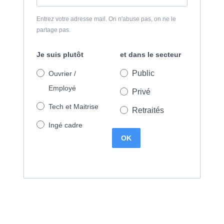
Entrez votre adresse mail. On n'abuse pas, on ne le
partage pas.
Je suis plutôt
et dans le secteur
Public
Ouvrier /
Employé
Privé
Tech et Maitrise
Retraités
Ingé cadre
OK