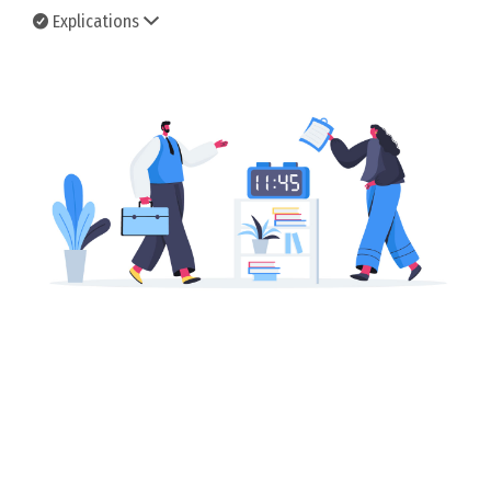
Explications