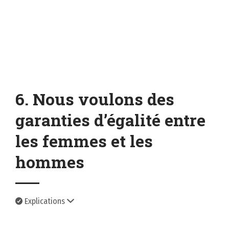
6. Nous voulons des
garanties d’égalité entre
les femmes et les
hommes
Explications