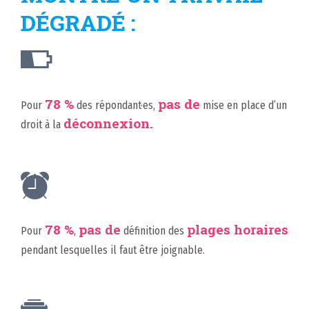
DÉGRADÉ :
78 %
pas de
Pour
des répondant·es,
mise en place d’un
déconnexion.
droit à la
78 %
pas de
plages horaires
Pour
,
définition des
pendant lesquelles il faut être joignable.