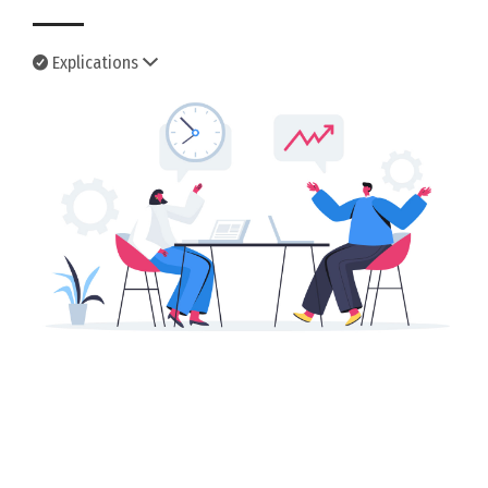
Explications