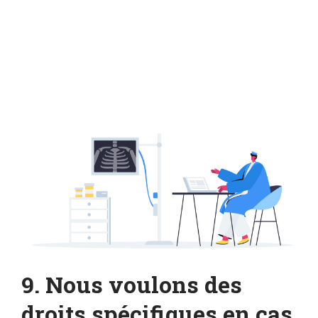
9. Nous voulons des
droits spécifiques en cas