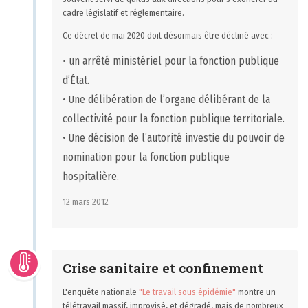
cadre législatif et réglementaire.
Ce décret de mai 2020 doit désormais être décliné avec :
• un arrêté ministériel pour la fonction publique
d’État.
• Une délibération de l’organe délibérant de la
collectivité pour la fonction publique territoriale.
• Une décision de l’autorité investie du pouvoir de
nomination pour la fonction publique
hospitalière.
12 mars 2012
Crise sanitaire et confinement
L'enquête nationale
"Le travail sous épidémie"
montre un
télétravail massif, improvisé, et dégradé, mais de nombreux