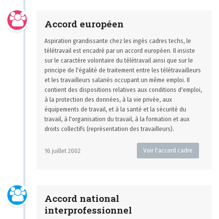
Accord européen
Aspiration grandissante chez les ingés cadres techs, le
télétravail est encadré par un accord européen. Il insiste
sur le caractère volontaire du télétravail ainsi que sur le
principe de l'égalité de traitement entre les télétravailleurs
et les travailleurs salariés occupant un même emploi. Il
contient des dispositions relatives aux conditions d'emploi,
à la protection des données, à la vie privée, aux
équipements de travail, et à la santé et la sécurité du
travail, à l'organisation du travail, à la formation et aux
droits collectifs (représentation des travailleurs).
Voir l'accord cadre
16 juillet 2002
Accord national
interprofessionnel