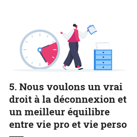
5. Nous voulons un vrai
droit à la déconnexion et
un meilleur équilibre
entre vie pro et vie perso