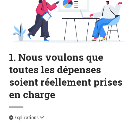
1. Nous voulons que
toutes les dépenses
soient réellement prises
en charge
Explications