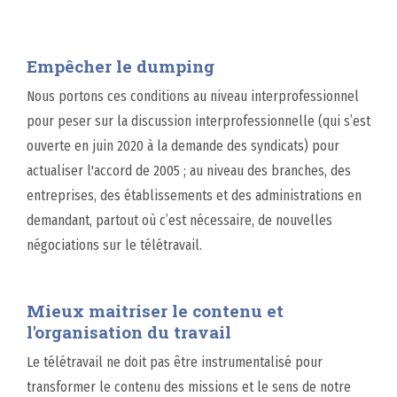
Empêcher le dumping
Nous portons ces conditions au niveau interprofessionnel
pour peser sur la discussion interprofessionnelle (qui s’est
ouverte en juin 2020 à la demande des syndicats) pour
actualiser l'accord de 2005 ; au niveau des branches, des
entreprises, des établissements et des administrations en
demandant, partout où c’est nécessaire, de nouvelles
négociations sur le télétravail.
Mieux maitriser le contenu et
l'organisation du travail
Le télétravail ne doit pas être instrumentalisé pour
transformer le contenu des missions et le sens de notre