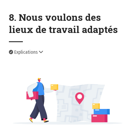
8. Nous voulons des
lieux de travail adaptés
Explications