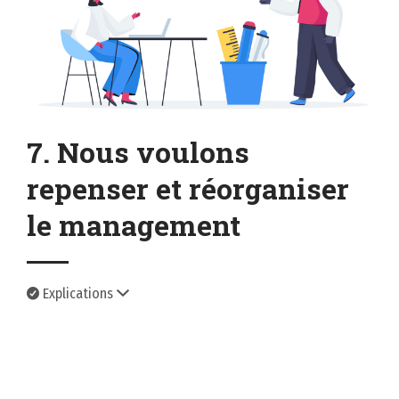
7. Nous voulons
repenser et réorganiser
le management
Explications