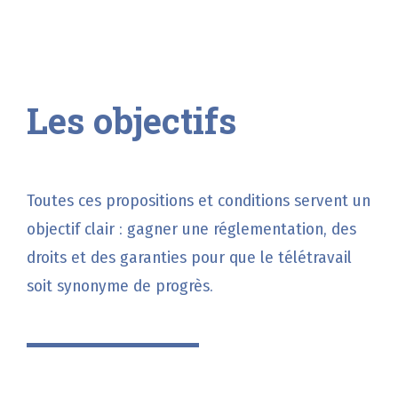
Les objectifs
Toutes ces propositions et conditions servent un
objectif clair : gagner une réglementation, des
droits et des garanties pour que le télétravail
soit synonyme de progrès.