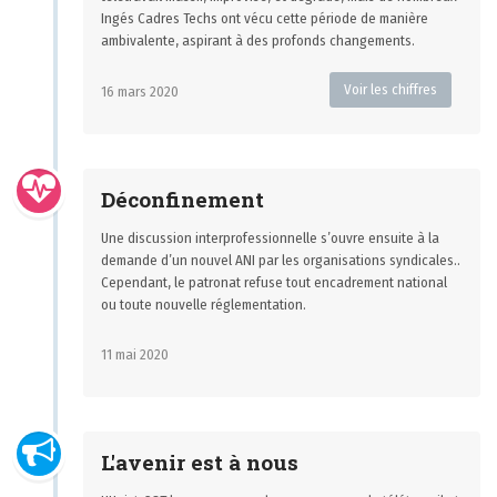
Ingés Cadres Techs ont vécu cette période de manière
ambivalente, aspirant à des profonds changements.
Voir les chiffres
16 mars 2020
Déconfinement
Une discussion interprofessionnelle s’ouvre ensuite à la
demande d’un nouvel ANI par les organisations syndicales..
Cependant, le patronat refuse tout encadrement national
ou toute nouvelle réglementation.
11 mai 2020
L'avenir est à nous