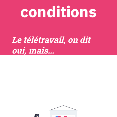
conditions
Le télétravail, on dit
oui, mais...