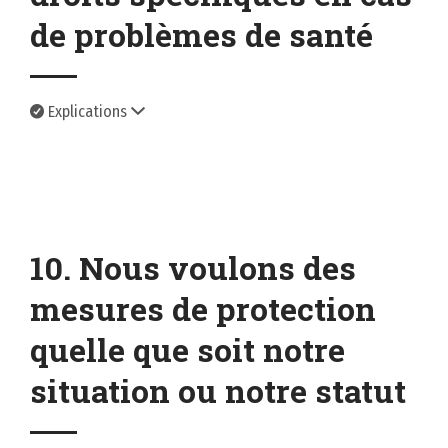
de problèmes de santé
Explications
10. Nous voulons des
mesures de protection
quelle que soit notre
situation ou notre statut