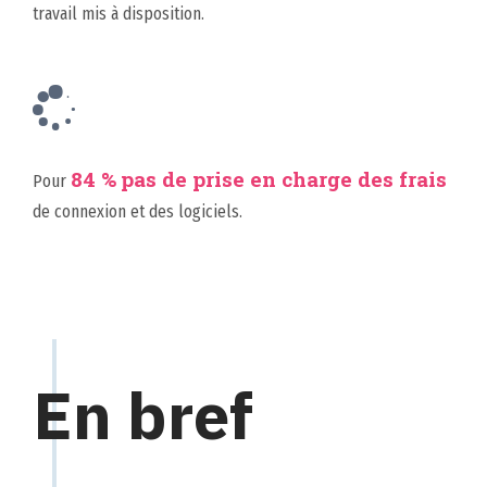
travail mis à disposition.
84 %
pas de prise en charge des frais
Pour
de connexion et des logiciels.
En bref